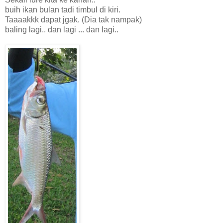
buih ikan bulan tadi timbul di kiri.
Taaaakkk dapat jgak. (Dia tak nampak)
baling lagi.. dan lagi ... dan lagi..